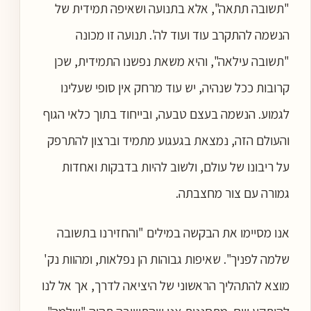
"תשובה תתאה", אלא בתנועה ושאיפה תמידית של
הנשמה להתקרב עוד ועוד לה'. תנועה זו מכונה
"תשובה עילאה", והיא משאת נפשנו התמידית, שכן
קרובות ככל שנהיה, יש עוד מרחק אין סופי שעלינו
לגמוע. הנשמה בעצם טבעה, ובייחוד בתוך כלאי הגוף
והעולם הזה, נמצאת בגעגוע מתמיד וברצון להתרפק
על ריבונו של עולם, ולשוב להיות בדבקות ואחדות
גמורה עם צור מחצבתה.
אנו מסיימו את הבקשה במילים "והחזירנו בתשובה
שלמה לפניך". שאיפות גבוהות הן נפלאות, ומהוות נק'
מוצא להתהליך הראשוני של היציאה לדרך, אך אל לנו