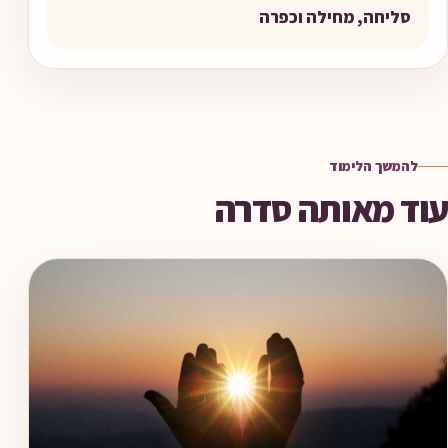
סליחה, מחילה וכפרה
להמשך הלימוד
עוד מאותה סדרה