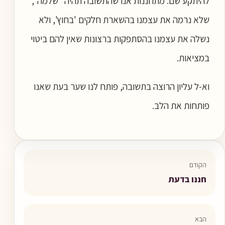
להיתקע שם. מתחננות אנו שהתשובה תהיה "שלמה",
שלא נרמה את עצמנו בהשארת חלקים 'בחוץ', ולא
נשלה את עצמנו בהסתפקות ברצונות שאין להם ביטוי
במציאות.
וא-ל עליון הרוצה בתשובה, פותח לנו שער בעת שאנו
פותחות את הלב.
הקודם
חננו בדעת
הבא