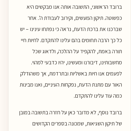
ברובד הראשוני, התשובה אותה אנו מבקשים היא
כפשוטה. תיקון המעשים, וקירוב לעבודת ה'. אחר
שברכנו את ברכת הדעת, נראה כי נפתחו עינינו – יש
כל כך הרבה תחומים בהם עלינו להתקדם. לחיות חיי
תורה באמת, להקפיד על ההלכה, ולדאוג שכל
מחשבותינו, דיבורנו ומעשינו, יהיו כדבעי למהוי.
לפעמים אנו חיות באשליות ובתרדמת, אך משהודלק
האור עם מתנת הדעת, נפקחות העיניים, ואנו מבינות
כמה עוד עלינו להתקדם.
ברובד נוסף, לא מדובר כאן על חזרה בתשובה במובן
של תיקון השגיאות, שמכונה בספרים הקדושים