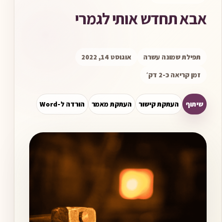
אבא תחדש אותי לגמרי
תפילת שמונה עשרה
אוגוסט 14, 2022
זמן קריאה כ-2 דק׳
שיתוף
העתקת קישור
העתקת מאמר
הורדה ל-Word