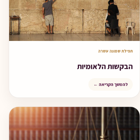
מאמר לקריאה
תפילת שמונה עשרה
הבקשות הלאומיות
להמשך הקריאה ←