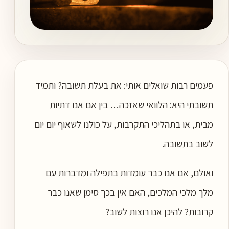
פעמים רבות שואלים אותי: את בעלת תשובה? ותמיד
תשובתי היא: הלוואי שאזכה… בין אם אנו דתיות
מבית, או בתהליכי התקרבות, על כולנו לשאוף יום יום
לשוב בתשובה.
ואולם, אם אנו כבר עומדות בתפילה ומדברות עם
מלך מלכי המלכים, האם אין בכך סימן שאנו כבר
קרובות? להיכן אנו רוצות לשוב?