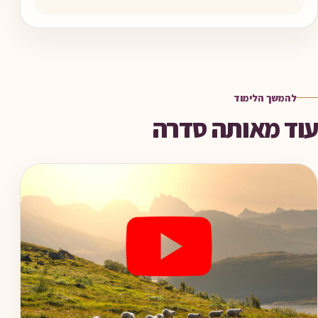
להמשך הלימוד
עוד מאותה סדרה