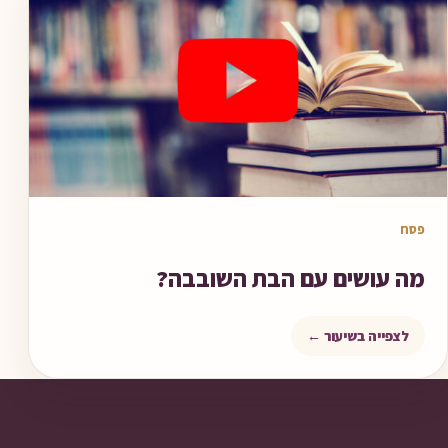
שיעור וידאו
פסח
מה עושים עם הבת השובבה?
לצפייה בשיעור ←