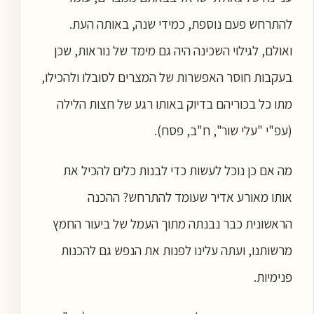
להתרחש פעם נוספת, כמידי שנה, באותה העת.
ואולם, לגילוי השכינה היה גם מימד של נוראות, שכן
בעקבות חוסר האפשרות של המצרים לסובלו ולהכילו,
מתו כל בכוריהם בדיוק באותו רגע של חצות הלילה
(עפ"י "עלי שור", ח"ב, פסח).
מה אם כן נוכל לעשות כדי לבנות כלים להכיל את
אותו מאורע אדיר שעומד להתרחש? ההכנה
הראשונית כבר נבנתה מתוך העמל של ביעור החמץ
מרשותנו, ועתה עלינו לפנות את הנפש גם להכנות
פנימיות.