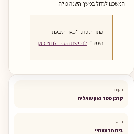
המשכנו לגדול במשך השנה כולה.
מתוך ספרנו "כאור שבעת
הימים".
לרכישת הספר לחצי כאן
הקודם
קרבן פסח ואקטואליה
הבא
בית חלומותיי