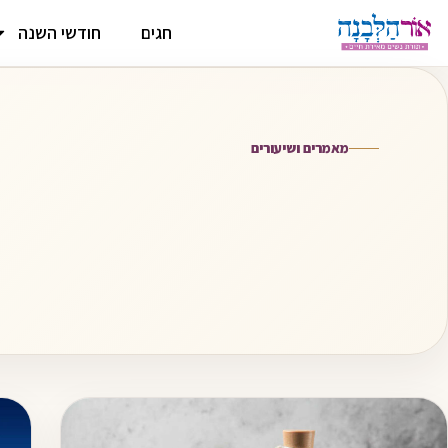
חגים
חודשי השנה
מאמרים ושיעורים