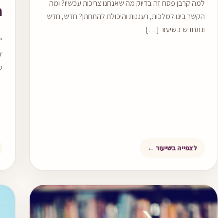
למה קרבן פסח זה בדיוק מה שאנחנו צריכות עכשיו? ומה
m
הקשר בינו למלכות, רעננות והיכולת להתחתן? חדש, חדש
ונתחדש בשיעור […]
r
]
לצפייה בשיעור ←