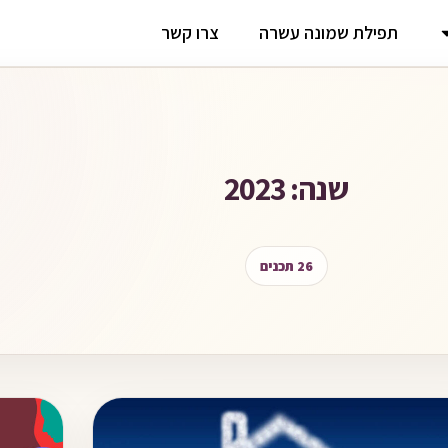
תפילת שמונה עשרה
צרו קשר
שנה: 2023
26 תכנים