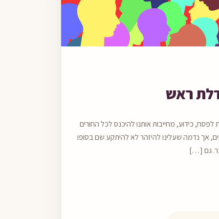
קריאה
לת ראש
 לפסח, כידוע, מחייבות אותנו להיכנס לכל החורים
ם, אך נדמה שעלינו להיזהר לא להיתקע שם בסופו
. גם […]